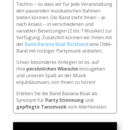
Techno – so dass wir für jede Veranstaltung
den passenden musikalischen Rahmen
bieten können. Die Band steht Ihnen – je
nach Anlass – in verschiedenen und
variablen Besetzungen (2 bis 7 Musiker) zur
Verfügung. Zusätzlich können wir Ihnen mit
der
Band
Banana Boat Rockband
eine Oldie-
Band mit rockiger Partymusik anbieten.
Unser besonderes Anliegen ist es, auf
Ihre
persönlichen Wünsche
einzugehen
und unseren Spaß an der Musik
enjubiläumuen, von Ihnen zu hören!
Erleben Sie die Band Banana Boat als
Synonym für
Party Stimmung
und
gepflegte Tanzmusik
vom Allerfeinsten.