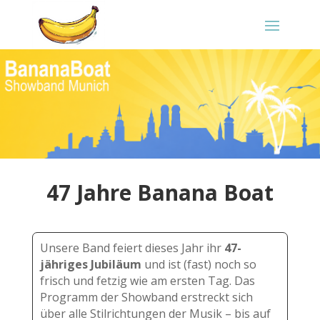
47 Jahre Banana Boat
Unsere Band feiert dieses Jahr ihr
47-
jähriges Jubiläum
und ist (fast) noch so
frisch und fetzig wie am ersten Tag. Das
Programm der Showband erstreckt sich
über alle Stilrichtungen der Musik – bis auf