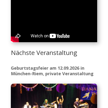
Nächste Veranstaltung
Geburtstagsfeier am 12.09.2026 in
München-Riem, private Veranstaltung